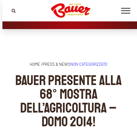
HOME /
PRESS & NEWS
NON CATEGORIZZATO
Bauer presente alla
68° Mostra
dell’Agricoltura –
DOMO 2014!