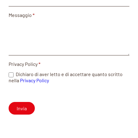
Messaggio
*
Privacy Policy
*
Dichiaro di aver letto e di accettare quanto scritto
nella
Privacy Policy
Invia