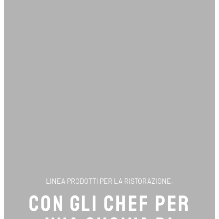
LINEA PRODOTTI PER LA RISTORAZIONE.
CON GLI CHEF PER