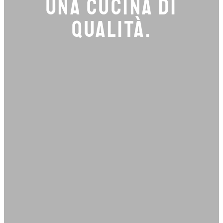
UNA CUCINA DI
QUALITÀ.