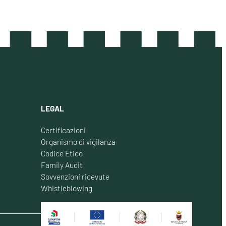
LEGAL
Certificazioni
Organismo di vigilanza
Codice Etico
Family Audit
Sovvenzioni ricevute
Whistleblowing