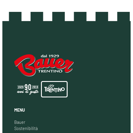
MENU
Bauer
Sostenibilità