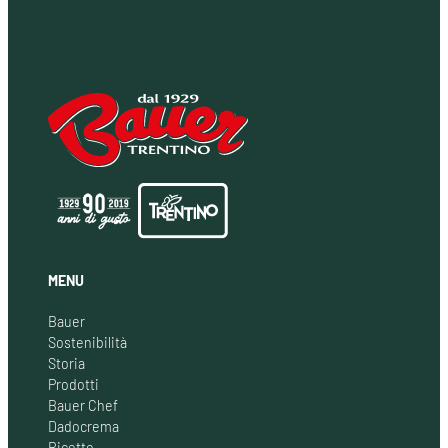
MENU
Bauer
Sostenibilità
Storia
Prodotti
Bauer Chef
Dadocrema
Ricette