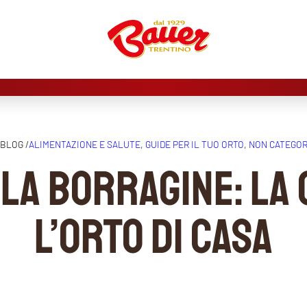
BLOG /
ALIMENTAZIONE E SALUTE
, 
GUIDE PER IL TUO ORTO
, 
NON CATEGOR
la borragine: la
l’orto di casa