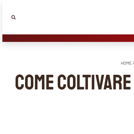
HOME /
Come coltivare 