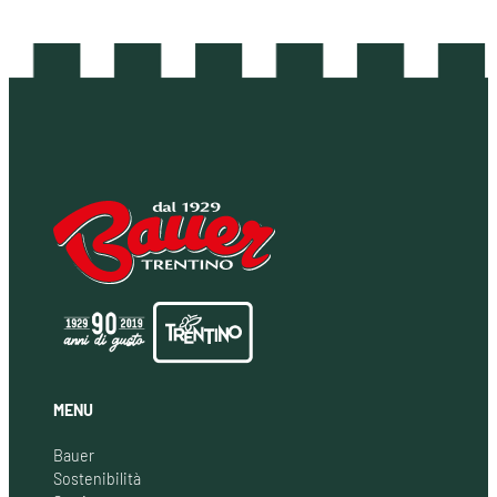
MENU
Bauer
Sostenibilità