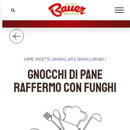
HOME /
RICETTE /
GRANULARI E GRANULARI BIO
/
GNOCCHI DI PANE
RAFFERMO CON FUNGHI