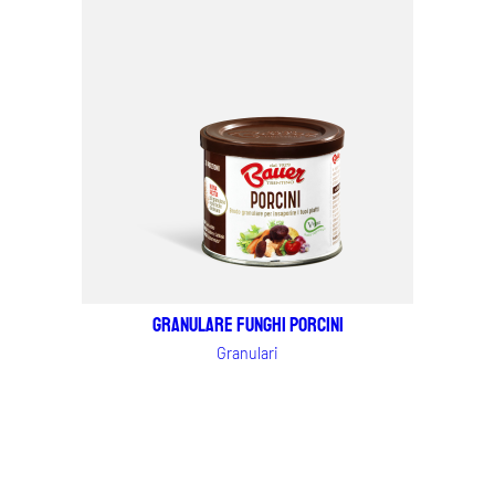
Granulare Funghi Porcini
Granulari