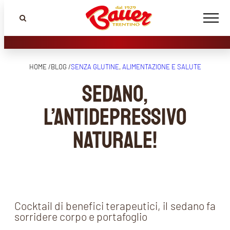
HOME /
BLOG /
SENZA GLUTINE
, 
ALIMENTAZIONE E SALUTE
SEDANO,
l’antidepressivo
naturale!
Cocktail di benefici terapeutici, il sedano fa
sorridere corpo e portafoglio