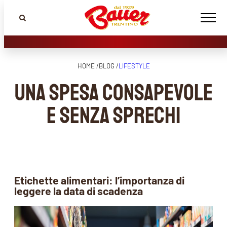
HOME /
BLOG /
LIFESTYLE
Una spesa consapevole
e senza sprechi
Etichette alimentari: l
’importanza di
leggere la data di scadenza