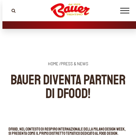
HOME /
PRESS & NEWS
Bauer diventa partner
di DFood!
DFood, nel contesto di respiro internazionale della Milano design Week,
si presenta come il primo distretto tematico dedicato al food design.