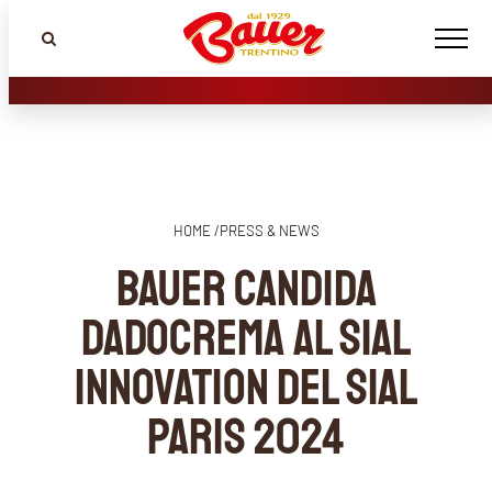
HOME /
PRESS & NEWS
Bauer candida
DADOCREMA al SIAL
Innovation del SIAL
PARIS 2024