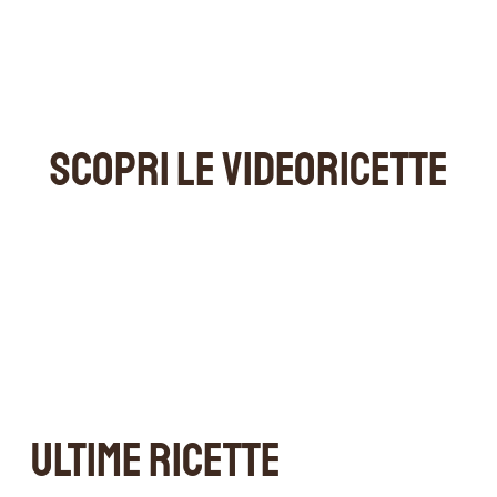
SCOPRI LE VIDEORICETTE
ULTIME RICETTE