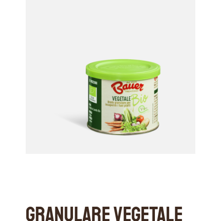
Granulare Vegetale