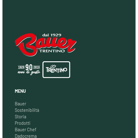
MENU
Bauer
Sostenibilità
Storia
Prodotti
Bauer Chef
Dadocrema