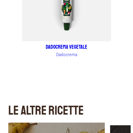
Dadocrema vegetale
Dadocrema
LE ALTRE RICETTE