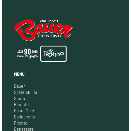
MENU
Bauer
Sostenibilità
Storia
Prodotti
Bauer Chef
Dadocrema
Ricette
Benessere