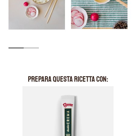
PREPARA QUESTA RICETTA CON: