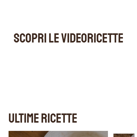
SCOPRI LE VIDEORICETTE
ULTIME RICETTE