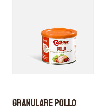
Granulare Pollo