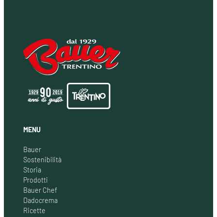
MENU
Bauer
Sostenibilità
Storia
Prodotti
Bauer Chef
Dadocrema
Ricette