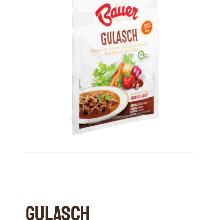
Gulasch