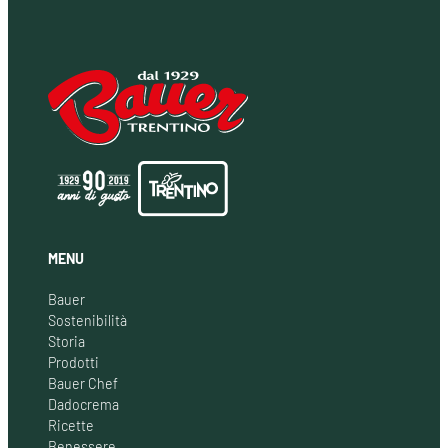
MENU
Bauer
Sostenibilità
Storia
Prodotti
Bauer Chef
Dadocrema
Ricette
Benessere