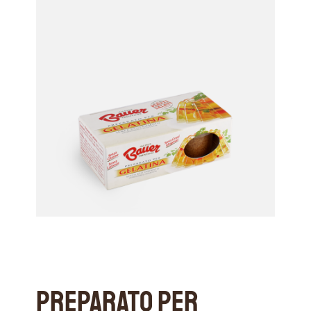
Preparato per