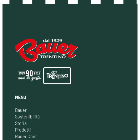
MENU
Bauer
Sostenibilità
Storia
Prodotti
Bauer Chef