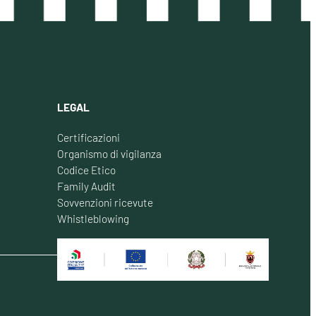
LEGAL
Certificazioni
Organismo di vigilanza
Codice Etico
Family Audit
Sovvenzioni ricevute
Whistleblowing