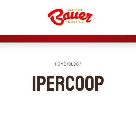
HOME /
BLOG /
IPERCOOP