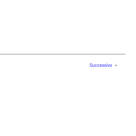
Successivo
»