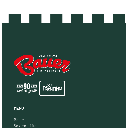
MENU
Bauer
Sostenibilità