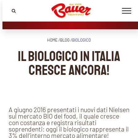
HOME /
BLOG /
BIOLOGICO
Il biologico in Italia
cresce ancora!
A giugno 2016 presentati i nuovi dati Nielsen
sul mercato BIO del food, il quale cresce
con costanza e registra risultati
soprendenti: oggi il biologico rappresenta il
3% dell’interno mercato alimentare!