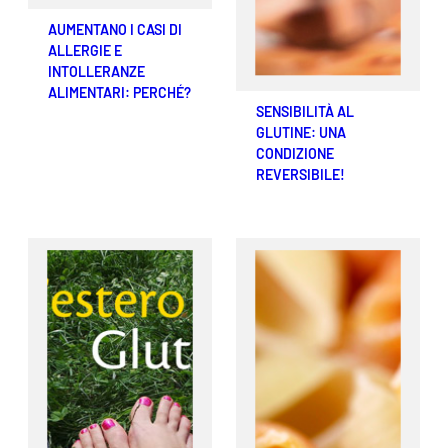
AUMENTANO I CASI DI
ALLERGIE E
INTOLLERANZE
ALIMENTARI: PERCHÉ?
SENSIBILITÀ AL
GLUTINE: UNA
CONDIZIONE
REVERSIBILE!