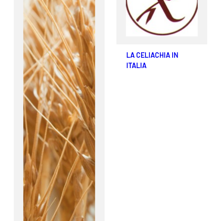
LA CELIACHIA IN
ITALIA