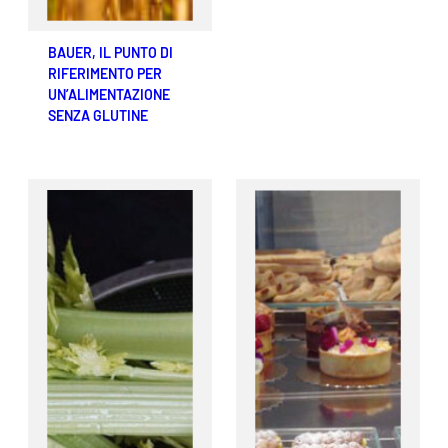
BAUER, IL PUNTO DI
RIFERIMENTO PER
UN’ALIMENTAZIONE
SENZA GLUTINE