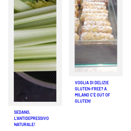
VOGLIA DI DELIZIE
GLUTEN-FREE? A
MILANO C’È OUT OF
GLUTEN!
SEDANO,
L’ANTIDEPRESSIVO
NATURALE!