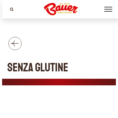
Senza glutine