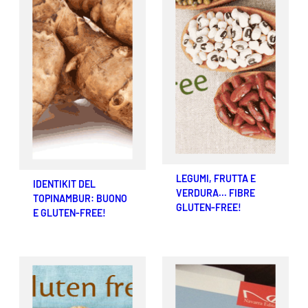
LEGUMI, FRUTTA E
IDENTIKIT DEL
VERDURA… FIBRE
TOPINAMBUR: BUONO
GLUTEN-FREE!
E GLUTEN-FREE!