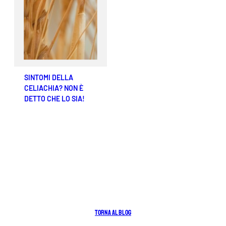
SINTOMI DELLA
CELIACHIA? NON È
DETTO CHE LO SIA!
TORNA AL BLOG