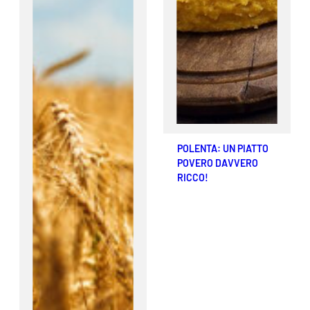
POLENTA: UN PIATTO
POVERO DAVVERO
RICCO!