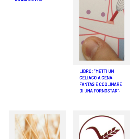
LIBRO: “METTI UN
CELIACO A CENA.
FANTASIE COOLINARE
DI UNA FORNOSTAR”.