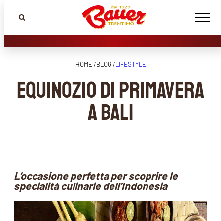
HOME /
BLOG /
LIFESTYLE
Equinozio di Primavera
a Bali
L’occasione perfetta per scoprire le
specialità culinarie dell’Indonesia