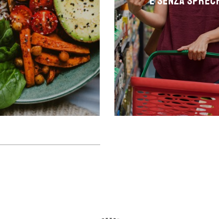
e senza sprec