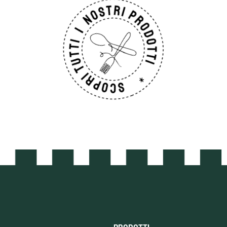
PRODOTTI