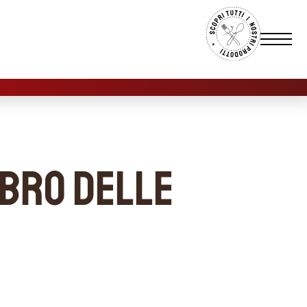
libro delle