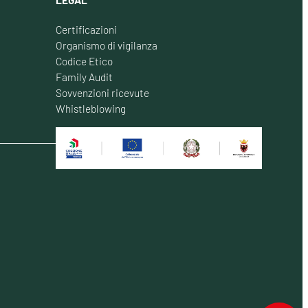
Certificazioni
Organismo di vigilanza
Codice Etico
Family Audit
Sovvenzioni ricevute
Whistleblowing