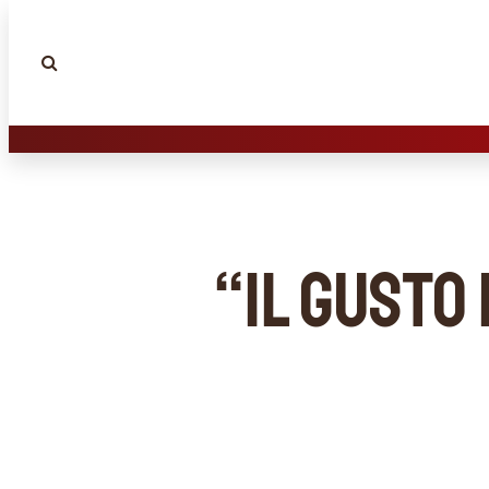
“Il gusto 