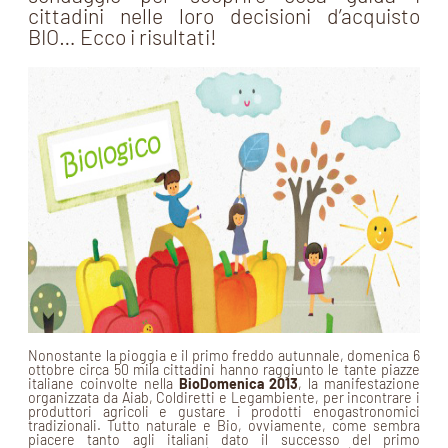
cittadini nelle loro decisioni d’acquisto
BIO… Ecco i risultati!
Nonostante la pioggia e il primo freddo autunnale, domenica 6
ottobre circa 50 mila cittadini hanno raggiunto le tante piazze
italiane coinvolte nella
BioDomenica 2013
, la manifestazione
organizzata da Aiab, Coldiretti e Legambiente, per incontrare i
produttori agricoli e gustare i prodotti enogastronomici
tradizionali. Tutto naturale e Bio, ovviamente, come sembra
piacere tanto agli italiani dato il successo del primo