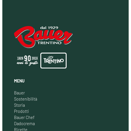
MENU
Bauer
Sostenibilità
Storia
Prodotti
Bauer Chef
Dadocrema
Ricette