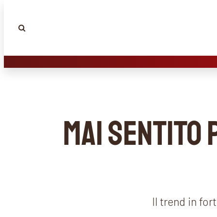
MAI SENTITO 
Il trend in fo