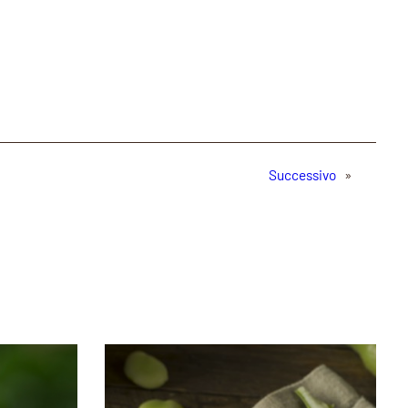
Successivo
»