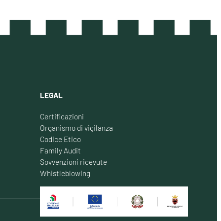
LEGAL
Certificazioni
Organismo di vigilanza
Codice Etico
Family Audit
Sovvenzioni ricevute
Whistleblowing