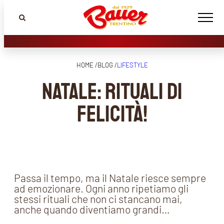
HOME /
BLOG /
LIFESTYLE
Natale: rituali di
felicità!
Passa il tempo, ma il Natale riesce sempre
ad emozionare. Ogni anno ripetiamo gli
stessi rituali che non ci stancano mai,
anche quando diventiamo grandi…