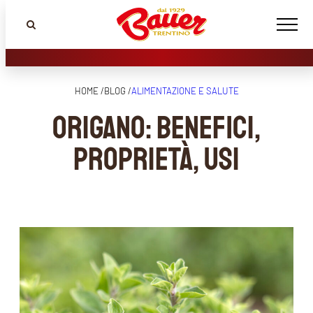
HOME /
BLOG /
ALIMENTAZIONE E SALUTE
Origano: benefici,
proprietà, usi