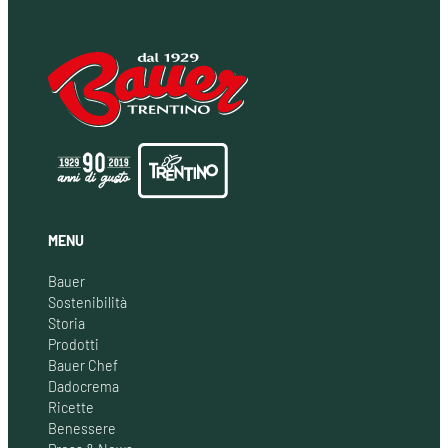
MENU
Bauer
Sostenibilità
Storia
Prodotti
Bauer Chef
Dadocrema
Ricette
Benessere