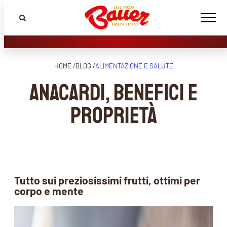
HOME /
BLOG /
ALIMENTAZIONE E SALUTE
Anacardi, benefici e
proprietà
Tutto sui preziosissimi frutti, ottimi per
corpo e mente