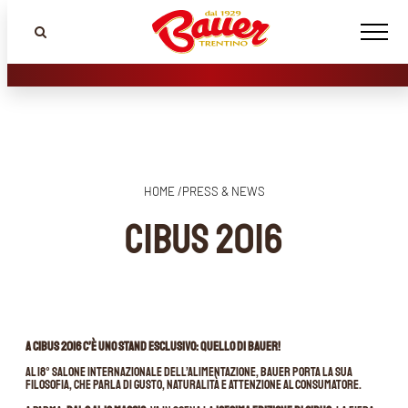
HOME /
PRESS & NEWS
Cibus 2016
A Cibus 2016 c’è uno stand esclusivo: quello di Bauer!
Al 18° Salone Internazionale dell’Alimentazione, Bauer porta la sua
filosofia, che parla di gusto, naturalità e attenzione al consumatore.