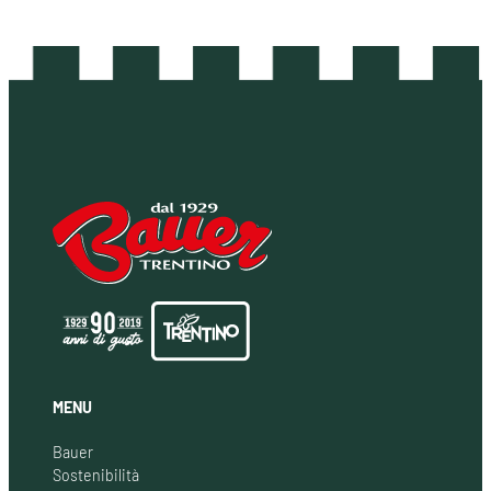
MENU
Bauer
Sostenibilità