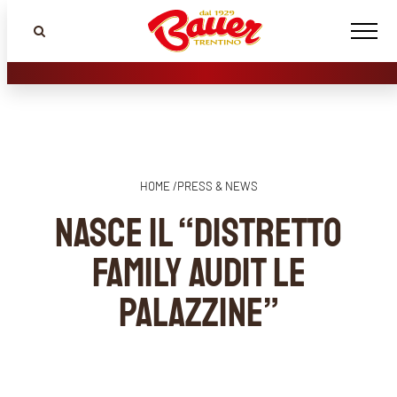
HOME /
PRESS & NEWS
Nasce il “Distretto
Family Audit Le
Palazzine”