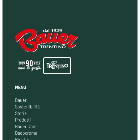
MENU
Bauer
Sostenibilità
Storia
Prodotti
Bauer Chef
Dadocrema
Ricette