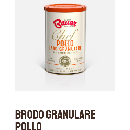
Brodo Granulare
Pollo