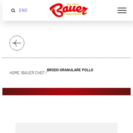
ENG
BRODO GRANULARE POLLO
HOME /
BAUER CHEF /