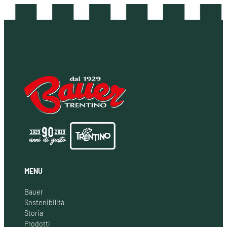
MENU
Bauer
Sostenibilità
Storia
Prodotti