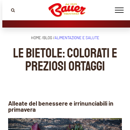
HOME /
BLOG /
ALIMENTAZIONE E SALUTE
Le bietole: colorati e
preziosi ortaggi
Alleate del benessere e irrinunciabili in
primavera