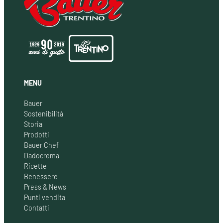
MENU
Bauer
Sostenibilità
Storia
Prodotti
Bauer Chef
Dadocrema
Ricette
Benessere
Press & News
Punti vendita
Contatti