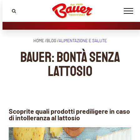
HOME /
BLOG /
ALIMENTAZIONE E SALUTE
Bauer: bontà senza
lattosio
Scoprite quali prodotti prediligere in caso
di intolleranza al lattosio