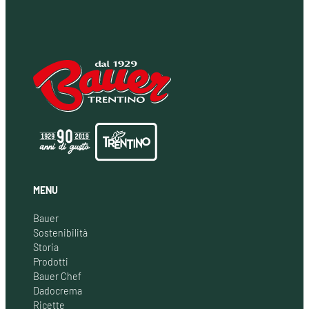
MENU
Bauer
Sostenibilità
Storia
Prodotti
Bauer Chef
Dadocrema
Ricette