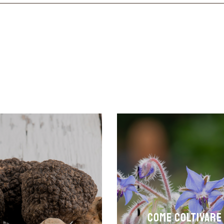
Come coltivare