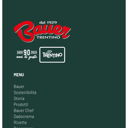
MENU
Bauer
Sostenibilità
Storia
Prodotti
Bauer Chef
Dadocrema
Ricette