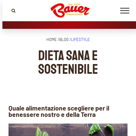
HOME /
BLOG /
LIFESTYLE
Dieta sana e
sostenibile
Quale alimentazione scegliere per il
benessere nostro e della Terra