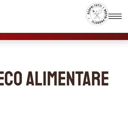
reco alimentare