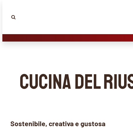
Cucina del riu
Sostenibile, creativa e gustosa