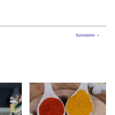
Successivo
»