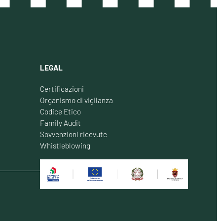
LEGAL
Certificazioni
Organismo di vigilanza
Codice Etico
Family Audit
Sovvenzioni ricevute
Whistleblowing