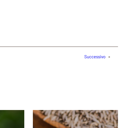
Successivo
»