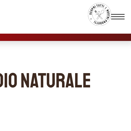
dio naturale