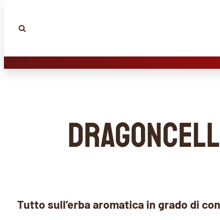
Dragoncello
Tutto sull’erba aromatica in grado di con