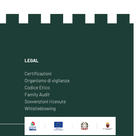
LEGAL
Certificazioni
Organismo di vigilanza
Codice Etico
Family Audit
Sovvenzioni ricevute
Whistleblowing