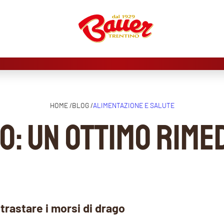
HOME /
BLOG /
ALIMENTAZIONE E SALUTE
: un ottimo rime
trastare i morsi di drago