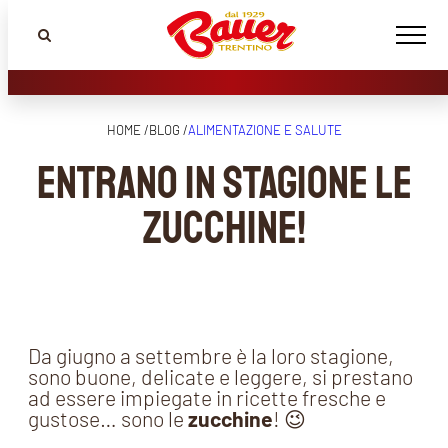
HOME /
BLOG /
ALIMENTAZIONE E SALUTE
Entrano in stagione le
zucchine!
Da giugno a settembre è la loro stagione,
sono buone, delicate e leggere, si prestano
ad essere impiegate in ricette fresche e
gustose… sono le
zucchine
! 😉