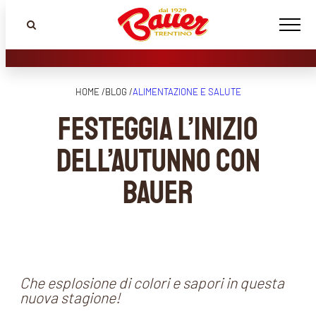
HOME /
BLOG /
ALIMENTAZIONE E SALUTE
Festeggia l’inizio
dell’Autunno con
Bauer
Che esplosione di colori e sapori in questa
nuova stagione!