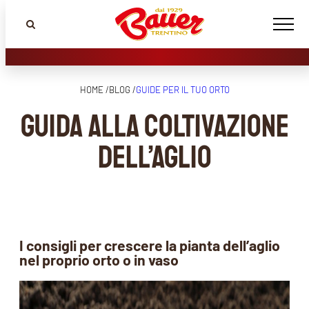
HOME /
BLOG /
GUIDE PER IL TUO ORTO
Guida alla coltivazione
dell’aglio
I consigli per crescere la pianta dell’aglio
nel proprio orto o in vaso