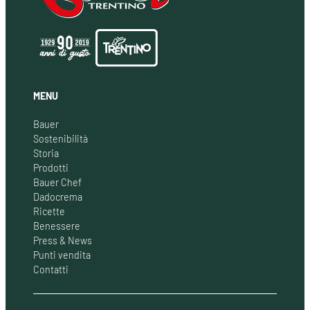
MENU
Bauer
Sostenibilità
Storia
Prodotti
Bauer Chef
Dadocrema
Ricette
Benessere
Press & News
Punti vendita
Contatti