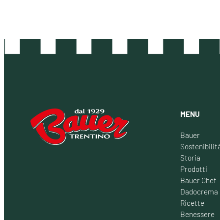
MENU
Bauer
Sostenibilit
Storia
Prodotti
Bauer Chef
Dadocrema
Ricette
Benessere