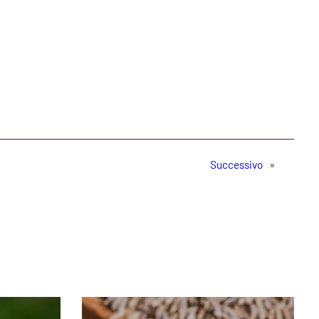
Successivo
»