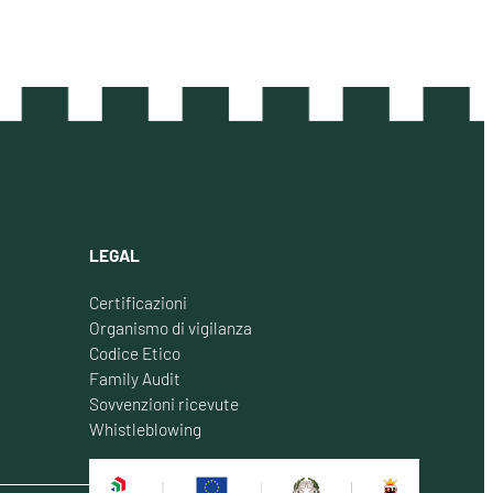
LEGAL
Certificazioni
Organismo di vigilanza
Codice Etico
Family Audit
Sovvenzioni ricevute
Whistleblowing