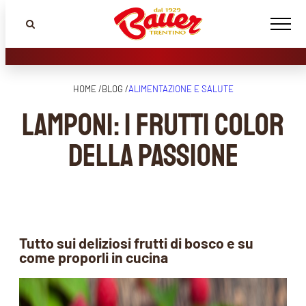
HOME /
BLOG /
ALIMENTAZIONE E SALUTE
Lamponi: i frutti color
della passione
Tutto sui deliziosi frutti di bosco e su
come proporli in cucina