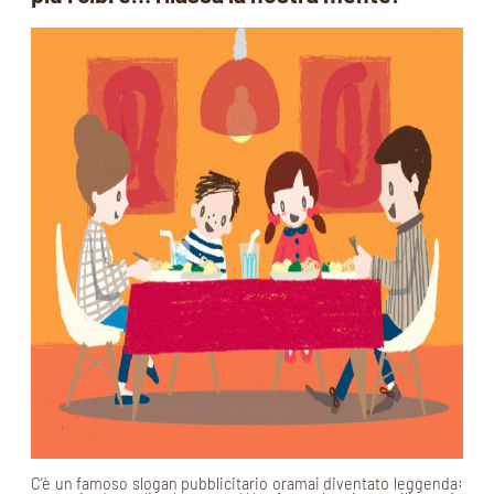
C’è un famoso slogan pubblicitario oramai diventato leggenda: