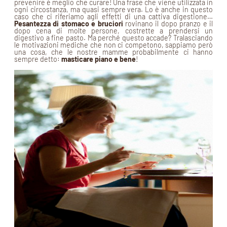
prevenire è meglio che curare! Una frase che viene utilizzata in
ogni circostanza, ma quasi sempre vera. Lo è anche in questo
caso che ci riferiamo agli effetti di una cattiva digestione…
Pesantezza di stomaco e bruciori
rovinano il dopo pranzo e il
dopo cena di molte persone, costrette a prendersi un
digestivo a fine pasto. Ma perché questo accade? Tralasciando
le motivazioni mediche che non ci competono, sappiamo però
una cosa, che le nostre mamme probabilmente ci hanno
sempre detto:
masticare piano e bene
!