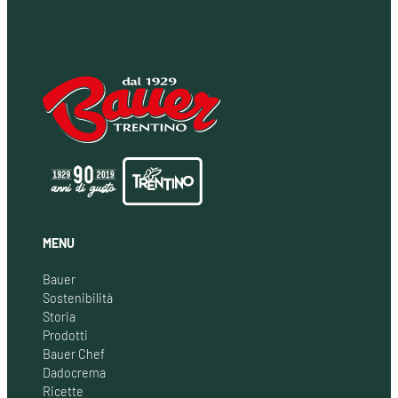
MENU
Bauer
Sostenibilità
Storia
Prodotti
Bauer Chef
Dadocrema
Ricette