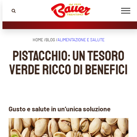
HOME /
BLOG /
ALIMENTAZIONE E SALUTE
Pistacchio: un tesoro
verde ricco di benefici
Gusto e salute in un’unica soluzione