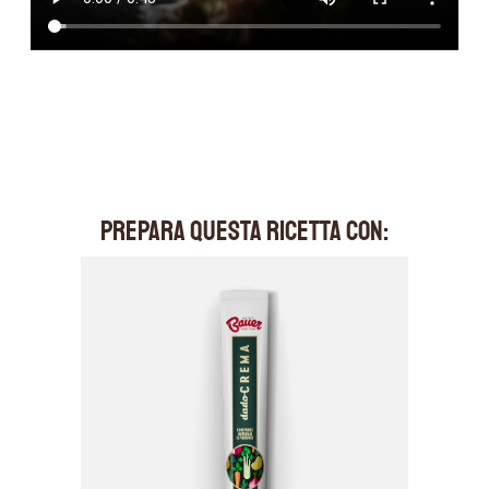
PREPARA QUESTA RICETTA CON: