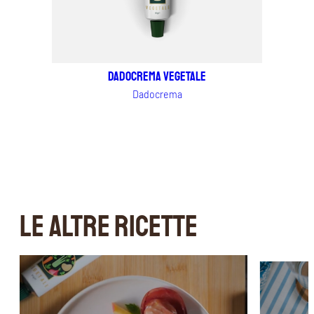
Dadocrema vegetale
Dadocrema
LE ALTRE RICETTE