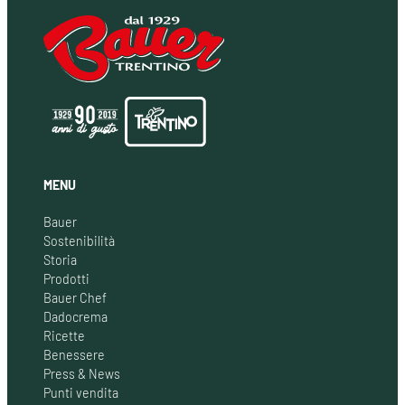
MENU
Bauer
Sostenibilità
Storia
Prodotti
Bauer Chef
Dadocrema
Ricette
Benessere
Press & News
Punti vendita