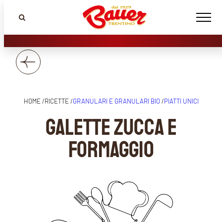
HOME /
RICETTE /
GRANULARI E GRANULARI BIO
/
PIATTI UNICI
GALETTE ZUCCA E
FORMAGGIO