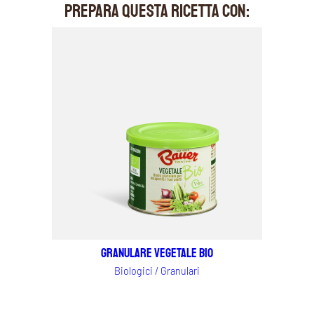
PREPARA QUESTA RICETTA CON:
Granulare Vegetale Bio
Biologici / Granulari