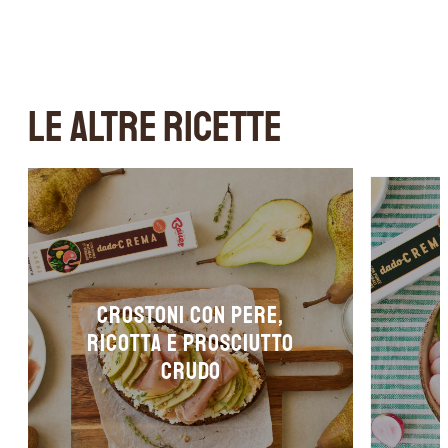
LE ALTRE RICETTE
CROSTONI CON PERE,
RICOTTA E PROSCIUTTO
CRUDO